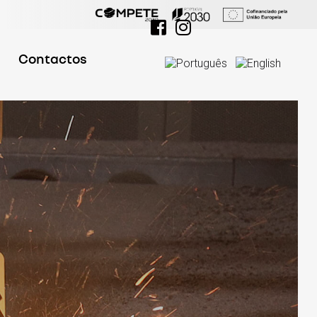
Contactos