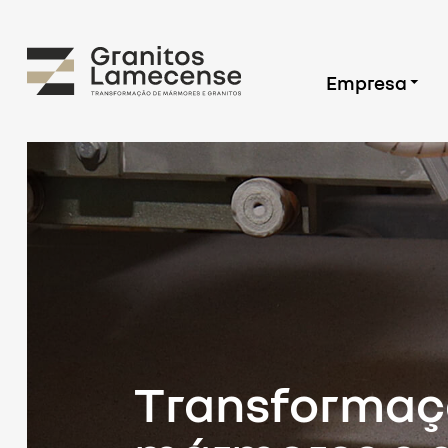
Empresa
Transformaç